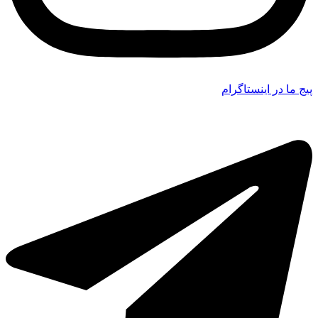
پیج ما در اینستاگرام