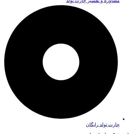
مشاوره و تفسیر چارت تولد
چارت تولد رایگان