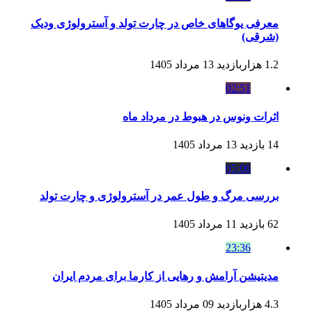
معرفی یوگاهای خاص در چارت تولد و آسترولوژی ودیک
(شرقی)
1.2 هزاربازدید
13 مرداد 1405
02:51
اثرات ونوس در هبوط در مرداد ماه
14 بازدید
13 مرداد 1405
05:06
بررسی مرگ و طول عمر در آسترولوژی و چارت تولد
62 بازدید
11 مرداد 1405
23:36
مدیتیشن آرامش و رهایی از کارما برای مردم ایران
4.3 هزاربازدید
09 مرداد 1405