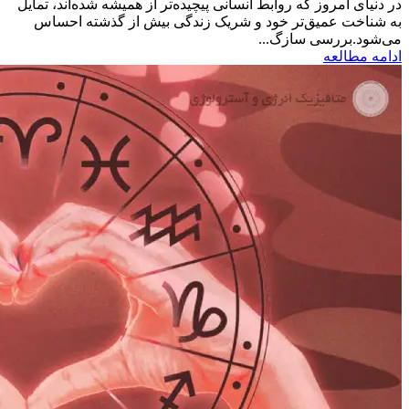
در دنیای امروز که روابط انسانی پیچیده‌تر از همیشه شده‌اند، تمایل
به شناخت عمیق‌تر خود و شریک زندگی بیش از گذشته احساس
می‌شود.بررسی سازگ...
ادامه مطالعه