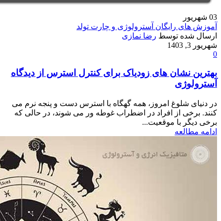
03
شهریور
آموزش های رایگان آسترولوژی و چارت تولد
ارسال شده توسط
رضا نمازی
شهریور 3, 1403
0
بهترین نشان های زودیاک برای کنترل استرس از دیدگاه
آسترولوژی
در دنیای شلوغ امروز، همه گهگاه با استرس دست و پنجه نرم می
کنند. برخی از افراد در اضطراب غوطه ور می شوند، در حالی که
برخی دیگر با موقعیت...
ادامه مطالعه