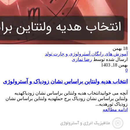
18
بهمن
آموزش های رایگان آسترولوژی و چارت تولد
ارسال شده توسط
رضا نمازی
بهمن 18, 1403
0
انتخاب هدیه ولنتاین براساس نشان زودیاک و آسترولوژی
آنچه می خوانیدانتخاب هدیه ولنتاین براساس نشان زودیاکهدیه
ولنتاین براساس نشان زودیاک برج حملهدیه ولنتاین براساس نشان
زودیاک ثورهدیه...
ادامه مطالعه