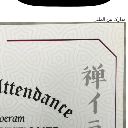
مدارک بین المللی