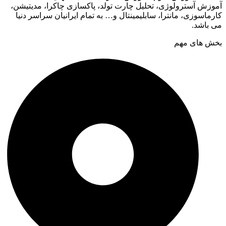
آموزش آسترولوژی، تحلیل چارت تولد، پاکسازی چاکرا، مدیتیشن،
کارماسوزی، مانترا، سابلیمینتال و… به تمام ایرانیان سراسر دنیا
می باشد.
بخش های مهم