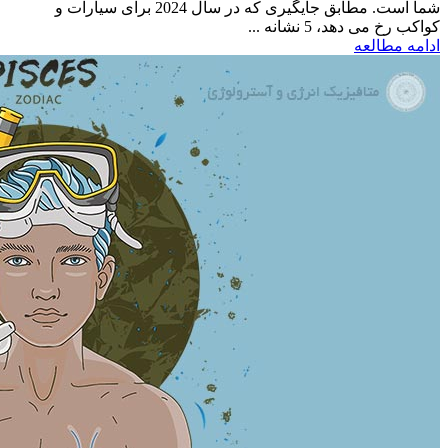
شما است. مطابق جایگیری که در سال 2024 برای سیارات و
کواکب رخ می دهد، 5 نشانه ...
ادامه مطالعه