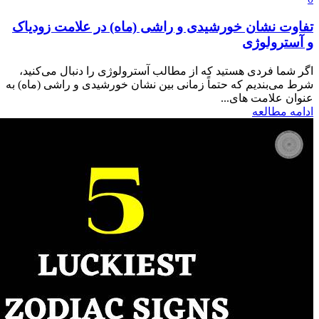
تفاوت نشان خورشیدی و راشی (ماه) در علامت زودیاک
و آسترولوژی
اگر شما فردی هستید که از مطالب آسترولوژی را دنبال می‌کنید،
شرط می‌بندیم که حتماً زمانی بین نشان خورشیدی و راشی (ماه) به
عنوان علامت های...
ادامه مطالعه