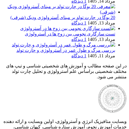
مرداد 14, 1405
1 دیدگاه
20 یوگا در چارت تولد بر مبنای آسترولوژی ودیک (شرقی)
مرداد 13, 1405
1 دیدگاه
تست سازگاری نجومی بین زوج ها در آسترولوژی
مرداد 13, 1405
1 دیدگاه
بررسی مرگ و طول عمر در آسترولوژی و چارت تولد
مرداد 11, 1405
1 دیدگاه
در این صفحه مطالب و آموزش های شخصیتی شناسی و تیپ های
مختلف شخصیتی براساس علم آسترولوژی و تحلیل چارت تولد
منتشر می شود.
وبسایت متافیزیک انرژی و آسترولوژی، اولین وبسایت و ارائه دهنده
خدمات آموزش نجوم، آموزش ستاره شناسی، کیهان شناسی،