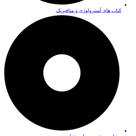
کتاب های آسترولوژی و متافیزیک