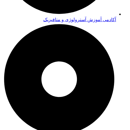
آکادمی آموزش آسترولوژی و متافیزیک