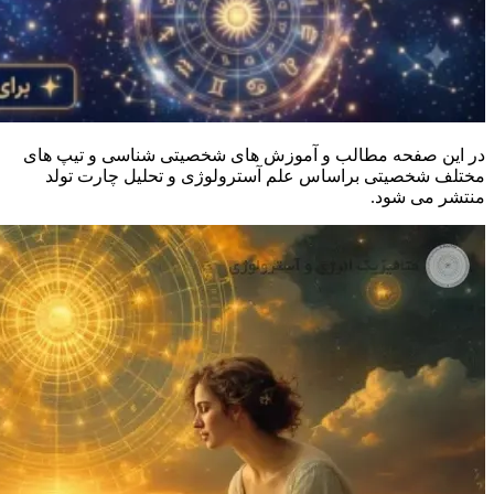
در این صفحه مطالب و آموزش های شخصیتی شناسی و تیپ های
مختلف شخصیتی براساس علم آسترولوژی و تحلیل چارت تولد
منتشر می شود.