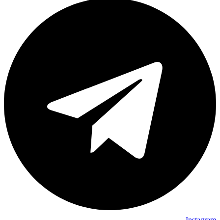
Instagram