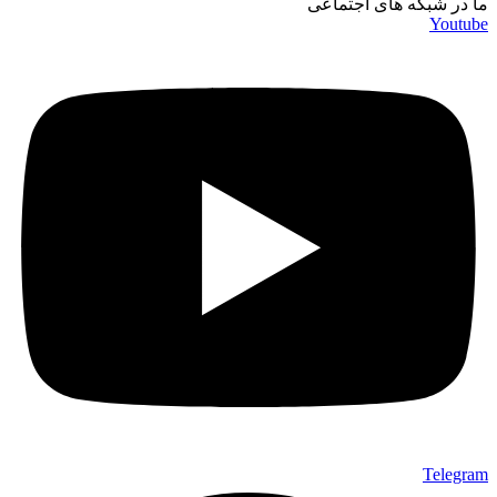
ما در شبکه های اجتماعی
Youtube
Telegram