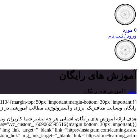
0
مورد
ورود / ثبت نام
آموزش های رایگان
خانه
»
آموزش های رایگان
رایگان وبسایت متافیزیک انرژی و آسترولوژی، مطالب آموزشی در ز