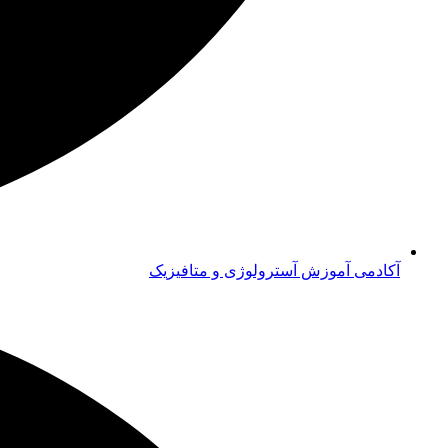
آکادمی آموزش آسترولوژی و متافیزیک