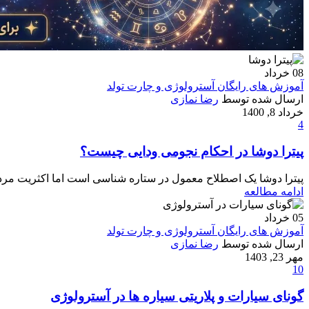
08
خرداد
آموزش های رایگان آسترولوژی و چارت تولد
ارسال شده توسط
رضا نمازی
خرداد 8, 1400
4
پیترا دوشا در احکام نجومی ودایی چیست؟
پیترا دوشا یک اصطلاح معمول در ستاره شناسی است اما اکثریت مردم 
ادامه مطالعه
05
خرداد
آموزش های رایگان آسترولوژی و چارت تولد
ارسال شده توسط
رضا نمازی
مهر 23, 1403
10
گونای سیارات و پلاریتی سیاره ها در آسترولوژی