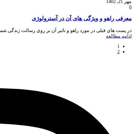
مهر 21, 1402
6
معرفی راهو و ویژگی های آن در آسترولوژی
در پست های قبلی در مورد راهو و تاثیر آن بر روی رسالت زندگی شما 
ادامه مطالعه
1
2