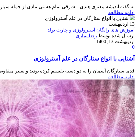
به گفته اندیشه معنوی هندی – شرقی تمام هستی مادی از جمله سیارات 
ادامه مطالعه
13
اردیبهشت
آموزش های رایگان آسترولوژی و چارت تولد
ارسال شده توسط
رضا نمازی
اردیبهشت 13, 1400
0
آشنایی با انواع ستارگان در علم آسترولوژی
قدما ستارگان آسمان را به دو دسته تقسیم کرده بودند و تعبیر متفاوت
ادامه مطالعه