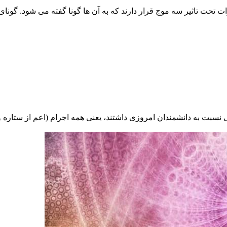
تحت تاثیر سه موج قرار دارند که به آن ها گونا گفته می شود. گونای 
ی نسبت به دانشمندان امروزی داشتند، یعنی همه اجرام (اعم از ستاره و 