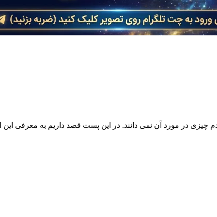
چیزی در مورد آن نمی دانند. در این پست قصد داریم به معرفی این اص