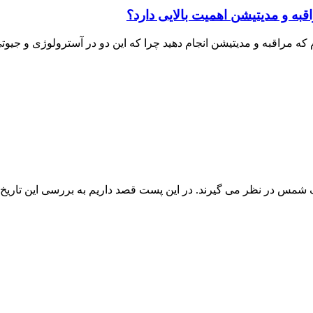
قبه و مدیتیشن اهمیت بالایی دارد؟
ام که مراقبه و مدیتیشن انجام دهید چرا که این دو در آسترولوژی و جیوتی