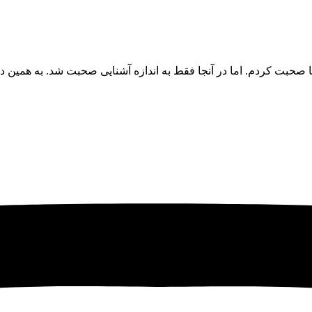
صحبت کردم. اما در آنجا فقط به اندازه آشنایی صحبت شد. به همین دل