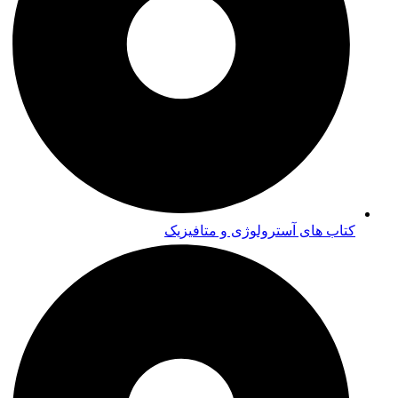
کتاب های آسترولوژی و متافیزیک