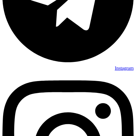
Instagram