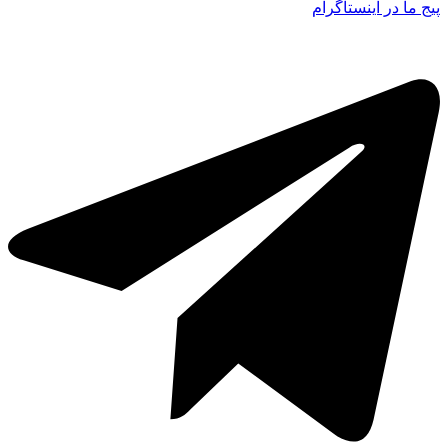
پیج ما در اینستاگرام