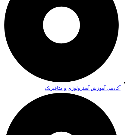
آکادمی آموزش آسترولوژی و متافیزیک