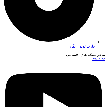
چارت تولد رایگان
ما در شبکه های اجتماعی
Youtube