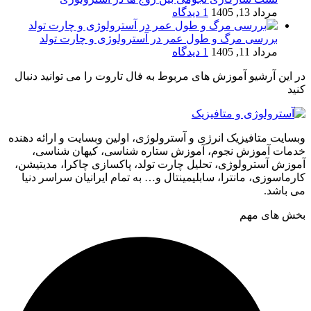
مرداد 13, 1405
1 دیدگاه
بررسی مرگ و طول عمر در آسترولوژی و چارت تولد
مرداد 11, 1405
1 دیدگاه
در این آرشیو آموزش های مربوط به فال تاروت را می توانید دنبال
کنید
وبسایت متافیزیک انرژی و آسترولوژی، اولین وبسایت و ارائه دهنده
خدمات آموزش نجوم، آموزش ستاره شناسی، کیهان شناسی،
آموزش آسترولوژی، تحلیل چارت تولد، پاکسازی چاکرا، مدیتیشن،
کارماسوزی، مانترا، سابلیمینتال و… به تمام ایرانیان سراسر دنیا
می باشد.
بخش های مهم