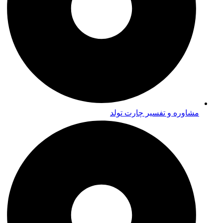
مشاوره و تفسیر چارت تولد