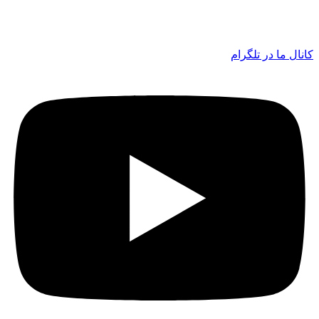
کانال ما در تلگرام