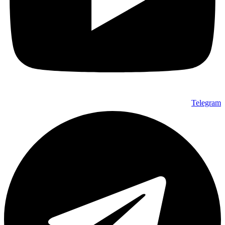
Telegram