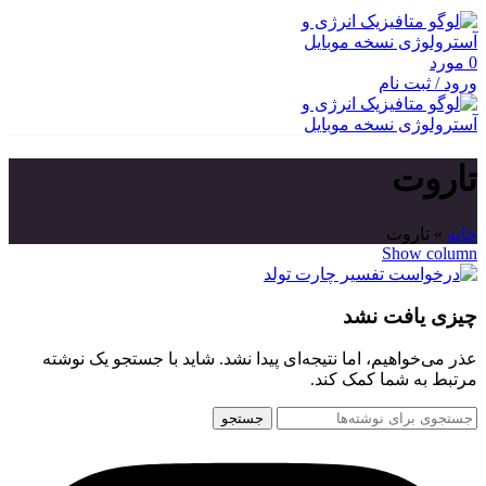
0
مورد
ورود / ثبت نام
تاروت
خانه
»
تاروت
Show column
چیزی یافت نشد
عذر می‌خواهیم، اما نتیجه‌ای پیدا نشد. شاید با جستجو یک نوشته
مرتبط به شما کمک کند.
جستجو