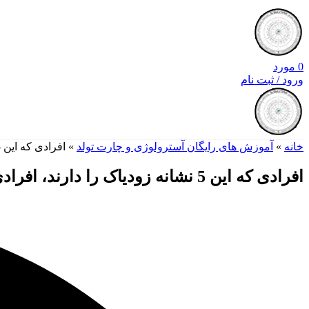
0
مورد
ورود / ثبت نام
خانه
»
آموزش های رایگان آسترولوژی و چارت تولد
»
افرادی که این 5 نشانه زودیاک را دارند، افرادی تاثیرگذار در سال 2024 خواهند بود.
افرادی که این 5 نشانه زودیاک را دارند، افرادی تاثیرگذار در سال 2024 خواهند بود.