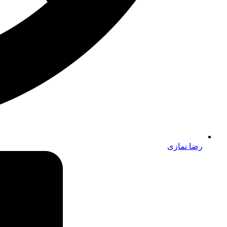
رضا نمازی