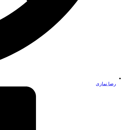
رضا نمازی