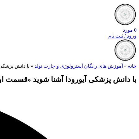
0
مورد
ورود / ثبت نام
خانه
»
آموزش های رایگان آسترولوژی و چارت تولد
»
با دانش پزشکی
با دانش پزشکی آیورودا آشنا شوید «قسمت ا