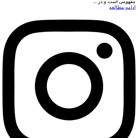
مفهومی است و در ...
ادامه مطالعه