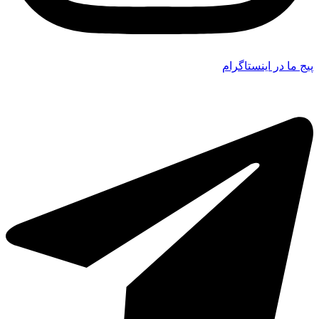
پیج ما در اینستاگرام