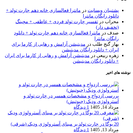
پشتیبان وبسایت
در
مانترا فعالسازی خانه دهم چارت تولد +
دانلود رایگان مانترا
محراب
در
تفسیر چارت تولد فردی + عاطفی + مچینگ
(تخفیف دار)
صدف
در
مانترا فعالسازی خانه دهم چارت تولد + دانلود
رایگان مانترا
بهار گنج طلب
در
مدیتیشن آرامش و رهایی از کارما برای
ایران + دانلود رایگان مدیتیشن
زهره ربیعی
در
مدیتیشن آرامش و رهایی از کارما برای ایران
+ دانلود رایگان مدیتیشن
نوشته های اخیر
بررسی ازدواج و مشخصات همسر در چارت تولد و
آسترولوژی ودیک (جیوتیش)
مرداد 14, 1405
1 دیدگاه
20 یوگا در چارت تولد بر مبنای آسترولوژی ودیک (شرقی)
مرداد 13, 1405
1 دیدگاه