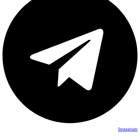
Instagram