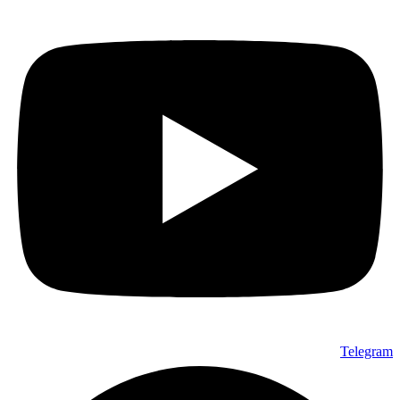
Telegram