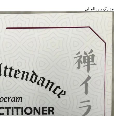
مدارک بین المللی