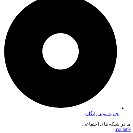
چارت تولد رایگان
ما در شبکه های اجتماعی
Youtube