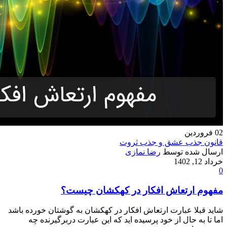
02
فروردین
قانون جذب عشق و جذب ثروت
ارسال شده توسط
رضا نمازی
خرداد 12, 1402
0
مفهوم ارتعاش افکار در کهکشان چیست؟
شاید قبلا عبارت ارتعاش افکار در کهکشان به گوشتان خورده باشد
اما تا به حال از خود پرسیده اید که این عبارت دربرگیرنده چه