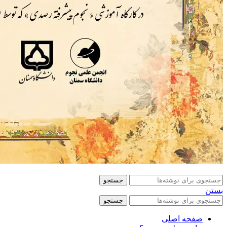
جستجو
بستن
جستجو
صفحه اصلی