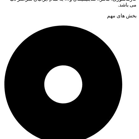
می باشد.
بخش های مهم