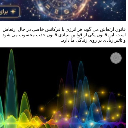
قانون ارتعاش می گوید هر انرژی با فرکانس خاصی در حال ارتعاش
است. این قانون یکی از قوانین بنیادی قانون جذب محسوب می شود
و تاثیر زیادی بر روی زندگی ما دارد.