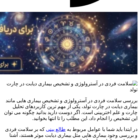
بررسی سلامت فردی در آسترولوژی و تشخیص بیماری هایی مانند
بیماری دیابت در چارت تولد، یکی از مهم ترین کاربردهای تحلیل
چارت و علم اختربینی است. اگر دوست دارید بدانید چگونه می توان
این تشخیص را انجام داد، این مطلب را تا انتها بخوانید.
در ابتدا باید شما با عوامل مربوط به
طالع بینی
که بر سلامت فردی
و بررسی وجود بیماری هایی مثل بیماری دیابت موثر هستند، آشنا