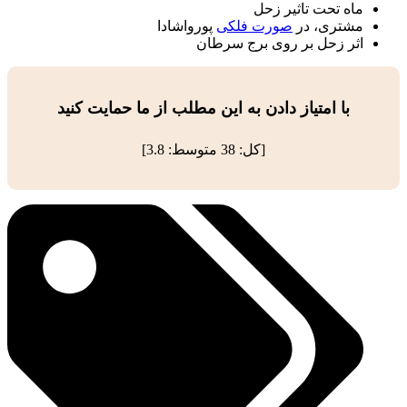
ماه تحت تاثیر زحل
مشتری، در
صورت فلکی
پورواشادا
اثر زحل بر روی برج سرطان
با امتیاز دادن به این مطلب از ما حمایت کنید
[کل:
38
متوسط:
3.8
]