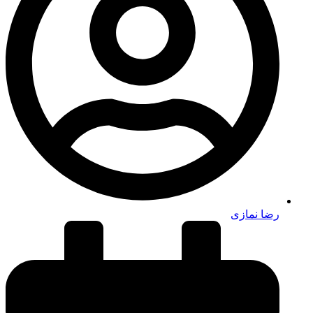
رضا نمازی