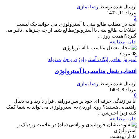
ارسال شده توسط
رضا نمازی
مرداد 11, 1405
2
آنچه در مطلب طالع بینی با آسترولوژی می خوانیدچک لیست
اطلاعات طالع بینی با آسترولوژیطالع شما از چه چیزهایی تاثیر می
گیرد؟اهمیت روز ...
ادامه مطالعه
08
مرداد
آموزش های رایگان آسترولوژی و چارت تولد
انتخاب شغل مناسب با آسترولوژی
ارسال شده توسط
رضا نمازی
مرداد 8, 1403
0
آیا در زندگی حرفه ای خود بر سر دوراهی قرار دارید و به دنبال
راهنمایی هستید؟ روی آوردن به آسترولوژی می تواند به شما کمک
کند، زیرا اخترشن...
ادامه مطالعه
02
اردیبهشت