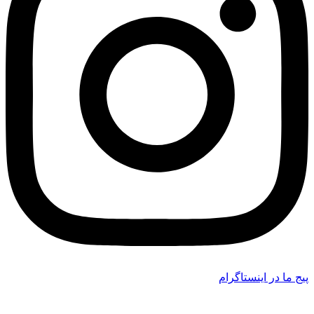
پیج ما در اینستاگرام