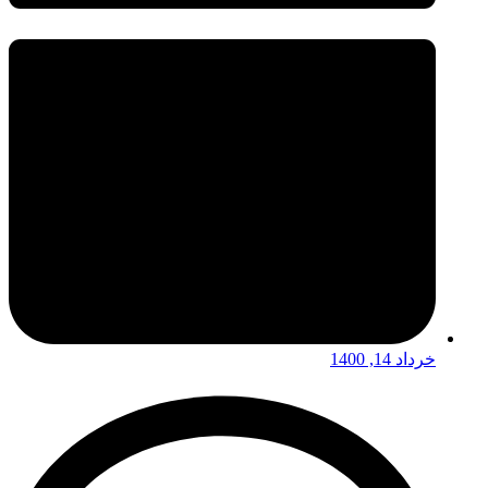
خرداد 14, 1400