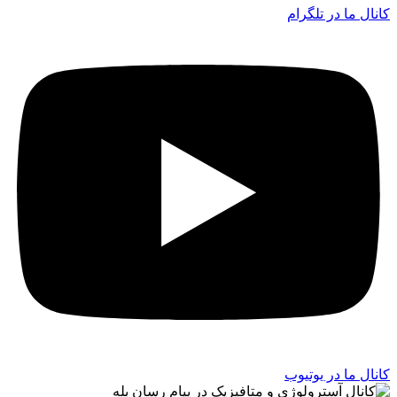
کانال ما در تلگرام
کانال ما در یوتیوب