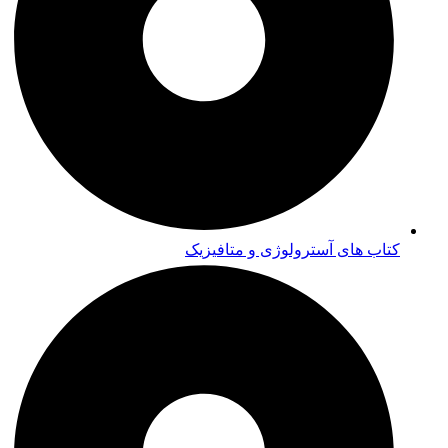
کتاب های آسترولوژی و متافیزیک