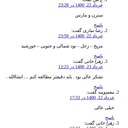
خرداد 22, 1400 در 23:28
سترن و مارس
پاسخ
رضا نمازی
گفت:
خرداد 22, 1400 در 23:59
مریخ – زحل – نود شمالی و جنوبی – خورشید
پاسخ
زهرا خانی
گفت:
خرداد 23, 1400 در 12:23
تشکر عالی بود . باید دقیقتر مطالعه کنم … انشاالله .
پاسخ
معصومه
گفت:
خرداد 22, 1400 در 17:33
خیلی عالی
پاسخ
زهرا خانی
گفت: