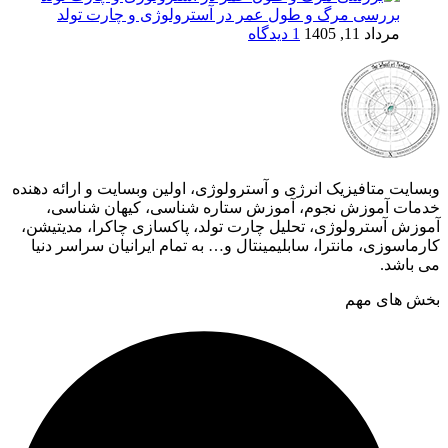
بررسی مرگ و طول عمر در آسترولوژی و چارت تولد
مرداد 11, 1405
1 دیدگاه
وبسایت متافیزیک انرژی و آسترولوژی، اولین وبسایت و ارائه دهنده
خدمات آموزش نجوم، آموزش ستاره شناسی، کیهان شناسی،
آموزش آسترولوژی، تحلیل چارت تولد، پاکسازی چاکرا، مدیتیشن،
کارماسوزی، مانترا، سابلیمینتال و… به تمام ایرانیان سراسر دنیا
می باشد.
بخش های مهم