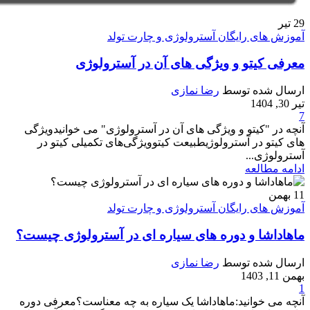
29
تیر
آموزش های رایگان آسترولوژی و چارت تولد
معرفی کیتو و ویژگی های آن در آسترولوژی
ارسال شده توسط
رضا نمازی
تیر 30, 1404
7
آنچه در "کیتو و ویژگی های آن در آسترولوژی" می خوانیدویژگی‌
های کیتو در آسترولوژیطبیعت کیتوویژگی‌های تکمیلی کیتو در
آسترولوژی...
ادامه مطالعه
11
بهمن
آموزش های رایگان آسترولوژی و چارت تولد
ماهاداشا و دوره های سیاره ای در آسترولوژی چیست؟
ارسال شده توسط
رضا نمازی
بهمن 11, 1403
1
آنچه می خوانید:ماهاداشا یک سیاره به چه معناست؟معرفی دوره