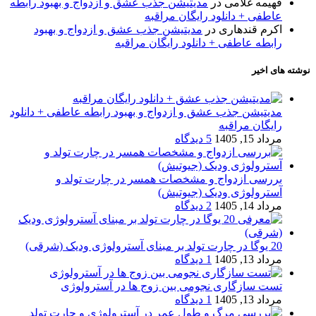
فهیمه غلامی
در
مدیتیشن جذب عشق و ازدواج و بهبود رابطه
عاطفی + دانلود رایگان مراقبه
اکرم قندهاری
در
مدیتیشن جذب عشق و ازدواج و بهبود
رابطه عاطفی + دانلود رایگان مراقبه
نوشته های اخیر
مدیتیشن جذب عشق و ازدواج و بهبود رابطه عاطفی + دانلود
رایگان مراقبه
مرداد 15, 1405
5 دیدگاه
بررسی ازدواج و مشخصات همسر در چارت تولد و
آسترولوژی ودیک (جیوتیش)
مرداد 14, 1405
2 دیدگاه
20 یوگا در چارت تولد بر مبنای آسترولوژی ودیک (شرقی)
مرداد 13, 1405
1 دیدگاه
تست سازگاری نجومی بین زوج ها در آسترولوژی
مرداد 13, 1405
1 دیدگاه