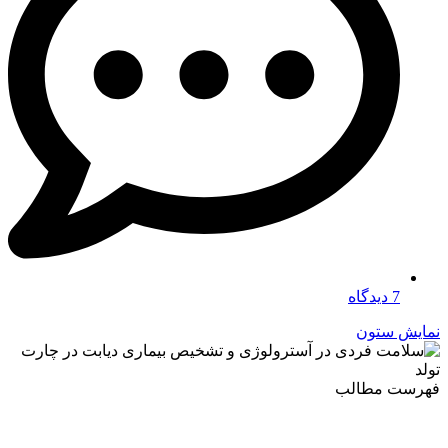
7 دیدگاه
نمایش ستون
فهرست مطالب