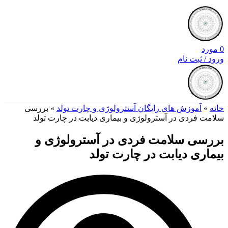
0
مورد
ورود / ثبت نام
خانه
»
آموزش های رایگان آسترولوژی و چارت تولد
»
بررسی
سلامت فردی در آسترولوژی و بیماری دیابت در چارت تولد
بررسی سلامت فردی در آسترولوژی و
بیماری دیابت در چارت تولد