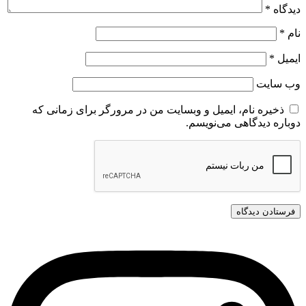
دیدگاه
*
نام
*
ایمیل
*
وب‌ سایت
ذخیره نام، ایمیل و وبسایت من در مرورگر برای زمانی که
دوباره دیدگاهی می‌نویسم.