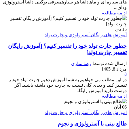
های سیاره ای و ماهاداشا هر سیارهمعرفی یوگینی داشا آسترولوژی
ودای...
ادامه مطالعه
15
دی
آموزش های رایگان آسترولوژی و چارت تولد
چطور چارت تولد خود را تفسیر کنیم؟ [آموزش رایگان
تفسیر چارت تولد]
ارسال شده توسط
رضا نمازی
مرداد 8, 1405
8
در این مطلب می خواهیم به شما آموزش دهیم چارت تولد خود را
تفسیر کنید و دیدی کلی نسبت به چارت خود داشته باشید. اگر
دوست دارید آموزش رایگا...
ادامه مطالعه
06
آبان
آموزش های رایگان آسترولوژی و چارت تولد
طالع بینی با آسترولوژی و نجوم