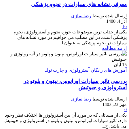
معرفی نشانه های سیارات در نجوم پزشکی
ارسال شده توسط
رضا نمازی
آذر 4, 1400
16
یکی از جذاب ترین موضوعات حوزه نجوم و آسترولوژی، نجوم
پزشکی است. در این مطلب می خواهیم در مورد نشانه های
سیارات در نجوم پزشکی به عنوان ا...
ادامه مطالعه
15
آبان
آموزش های رایگان آسترولوژی و چارت تولد
بررسی تاثیر سیارات اورانوس، نپتون و پلوتو در
آسترولوژی و جیوتیش
ارسال شده توسط
رضا نمازی
مهر 23, 1403
0
یکی از مسائلی که در مورد آن بین آسترولوژر ها اختلاف نظر وجود
دارد، تاثیر سیارات اورانوس، نپتون و پلوتو در آسترولوژی و جیوتیش
می باشد، چ...