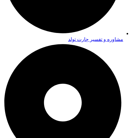
مشاوره و تفسیر چارت تولد