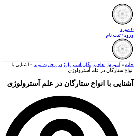
0
مورد
ورود / ثبت نام
خانه
»
آموزش های رایگان آسترولوژی و چارت تولد
»
آشنایی با
انواع ستارگان در علم آسترولوژی
آشنایی با انواع ستارگان در علم آسترولوژی