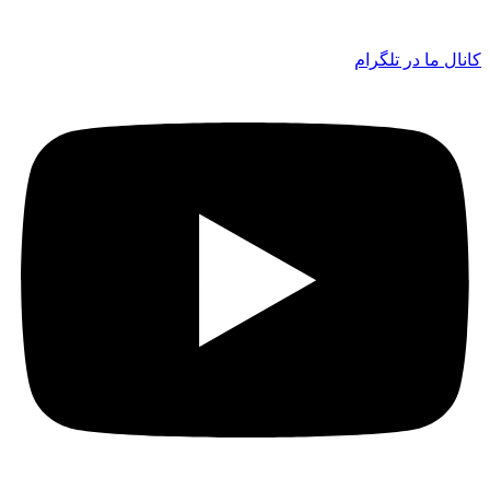
کانال ما در تلگرام