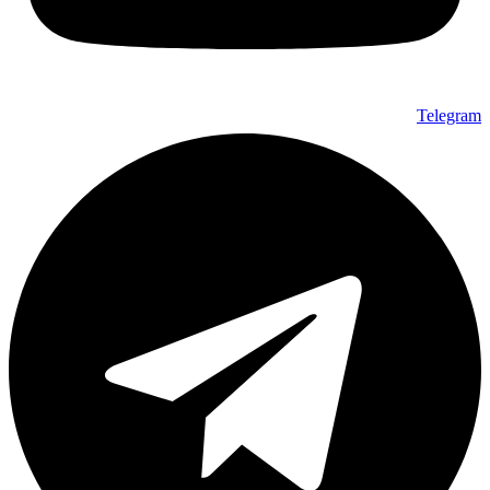
Telegram