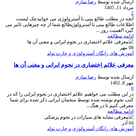
ارسال شده توسط
رضا نمازی
مرداد 11, 1405
2
آنچه در مطلب طالع بینی با آسترولوژی می خوانیدچک لیست
اطلاعات طالع بینی با آسترولوژیطالع شما از چه چیزهایی تاثیر می
گیرد؟اهمیت روز ...
ادامه مطالعه
08
مهر
آموزش های رایگان آسترولوژی و چارت تولد
معرفی علائم اختصاری در نجوم ایرانی و معنی آن ها
ارسال شده توسط
رضا نمازی
مهر 8, 1402
0
در این مطلب می خواهیم علائم اختصاری در نجوم ایرانی را که در
کتب نجوم نوشته شده توسط منجمان ایرانی ذکر شده برای شما
معرفی کنیم تا در هنگ...
ادامه مطالعه
04
آذر
آموزش های رایگان آسترولوژی و چارت تولد