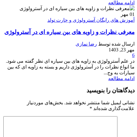
ادامه مطالعه
01
مهر
آموزش های رایگان آسترولوژی و چارت تولد
معرفی نظرات و زاویه های بین سیاره ای در آسترولوژی
ارسال شده توسط
رضا نمازی
مهر 23, 1403
6
در علم آسترولوژی به زاویه های بین سیاره ای نظر گفته می شود.
ما انواع نظرات را در آسترولوژی داریم و بسته به زاویه ای که بین
سیارات به وج...
ادامه مطالعه
دیدگاهتان را بنویسید
نشانی ایمیل شما منتشر نخواهد شد.
بخش‌های موردنیاز
علامت‌گذاری شده‌اند
*