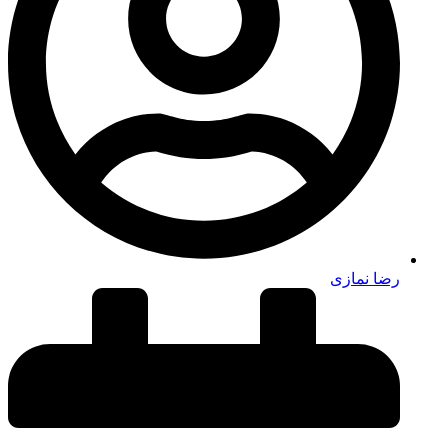
رضا نمازی