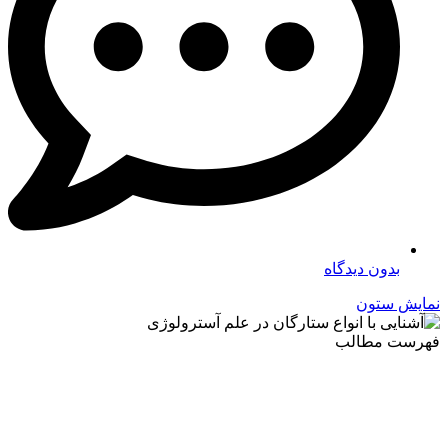
بدون دیدگاه
نمایش ستون
فهرست مطالب