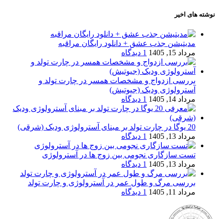
نوشته های اخیر
مدیتیشن جذب عشق + دانلود رایگان مراقبه
مرداد 15, 1405
1 دیدگاه
بررسی ازدواج و مشخصات همسر در چارت تولد و
آسترولوژی ودیک (جیوتیش)
مرداد 14, 1405
1 دیدگاه
20 یوگا در چارت تولد بر مبنای آسترولوژی ودیک (شرقی)
مرداد 13, 1405
1 دیدگاه
تست سازگاری نجومی بین زوج ها در آسترولوژی
مرداد 13, 1405
1 دیدگاه
بررسی مرگ و طول عمر در آسترولوژی و چارت تولد
مرداد 11, 1405
1 دیدگاه