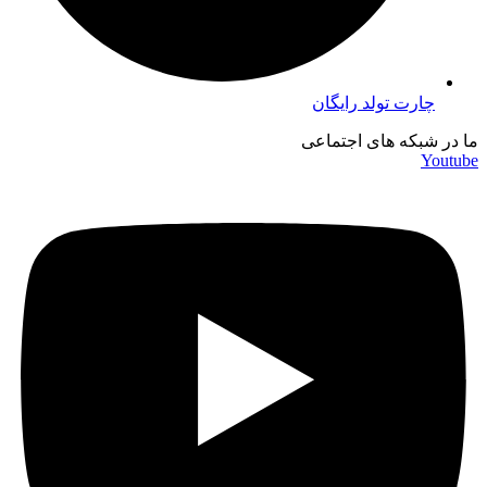
چارت تولد رایگان
ما در شبکه های اجتماعی
Youtube