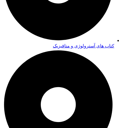
کتاب های آسترولوژی و متافیزیک