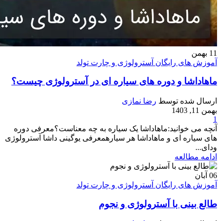
11
بهمن
آموزش های رایگان آسترولوژی و چارت تولد
ماهاداشا و دوره های سیاره ای در آسترولوژی چیست؟
ارسال شده توسط
رضا نمازی
بهمن 11, 1403
1
آنچه می خوانید:ماهاداشا یک سیاره به چه معناست؟معرفی دوره
های سیاره ای و ماهاداشا هر سیارهمعرفی یوگینی داشا آسترولوژی
ودای...
ادامه مطالعه
06
آبان
آموزش های رایگان آسترولوژی و چارت تولد
طالع بینی با آسترولوژی و نجوم