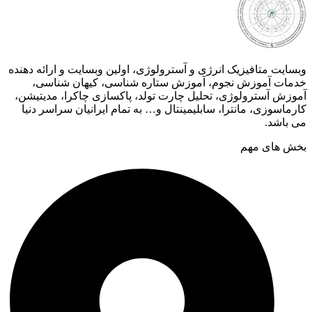
وبسایت متافیزیک انرژی و آسترولوژی، اولین وبسایت و ارائه دهنده
خدمات آموزش نجوم، آموزش ستاره شناسی، کیهان شناسی،
آموزش آسترولوژی، تحلیل چارت تولد، پاکسازی چاکرا، مدیتیشن،
کارماسوزی، مانترا، سابلیمینتال و… به تمام ایرانیان سراسر دنیا
می باشد.
بخش های مهم