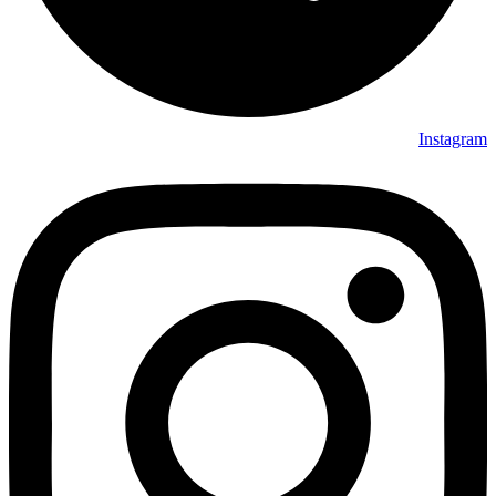
Instagram