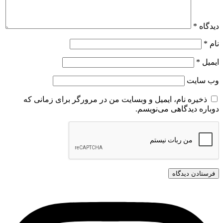
دیدگاه
*
نام
*
ایمیل
*
وب‌ سایت
ذخیره نام، ایمیل و وبسایت من در مرورگر برای زمانی که
دوباره دیدگاهی می‌نویسم.