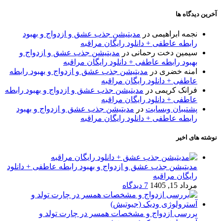
آخرین دیدگاه ها
نجمه ابراهیمی
در
مدیتیشن جذب عشق و ازدواج و بهبود
رابطه عاطفی + دانلود رایگان مراقبه
سیمین دخت رحمانی
در
مدیتیشن جذب عشق و ازدواج و
بهبود رابطه عاطفی + دانلود رایگان مراقبه
امنه خضری
در
مدیتیشن جذب عشق و ازدواج و بهبود رابطه
عاطفی + دانلود رایگان مراقبه
فرانک کریمی
در
مدیتیشن جذب عشق و ازدواج و بهبود رابطه
عاطفی + دانلود رایگان مراقبه
پشتیبان وبسایت
در
مدیتیشن جذب عشق و ازدواج و بهبود
رابطه عاطفی + دانلود رایگان مراقبه
نوشته های اخیر
مدیتیشن جذب عشق و ازدواج و بهبود رابطه عاطفی + دانلود
رایگان مراقبه
مرداد 15, 1405
7 دیدگاه
بررسی ازدواج و مشخصات همسر در چارت تولد و