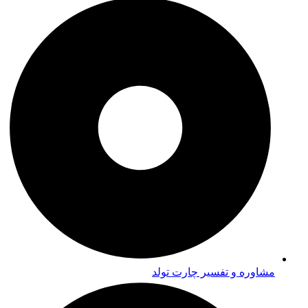
مشاوره و تفسیر چارت تولد