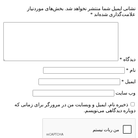
نشانی ایمیل شما منتشر نخواهد شد.
بخش‌های موردنیاز
علامت‌گذاری شده‌اند
*
دیدگاه
*
نام
*
ایمیل
*
وب‌ سایت
ذخیره نام، ایمیل و وبسایت من در مرورگر برای زمانی که
دوباره دیدگاهی می‌نویسم.