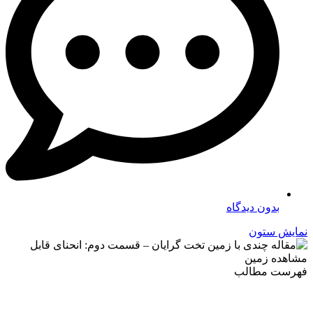
بدون دیدگاه
نمایش ستون
فهرست مطالب