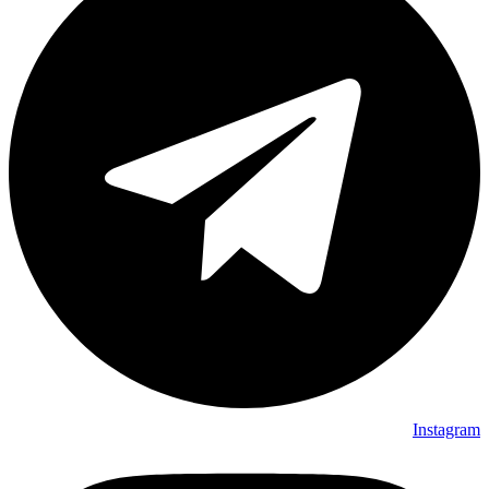
Instagram