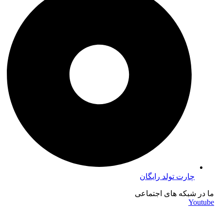
چارت تولد رایگان
ما در شبکه های اجتماعی
Youtube