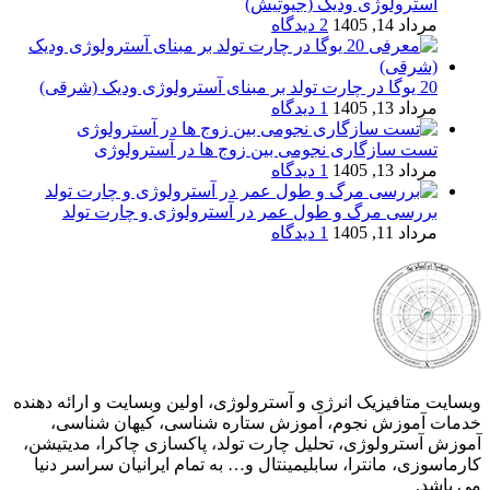
آسترولوژی ودیک (جیوتیش)
مرداد 14, 1405
2 دیدگاه
20 یوگا در چارت تولد بر مبنای آسترولوژی ودیک (شرقی)
مرداد 13, 1405
1 دیدگاه
تست سازگاری نجومی بین زوج ها در آسترولوژی
مرداد 13, 1405
1 دیدگاه
بررسی مرگ و طول عمر در آسترولوژی و چارت تولد
مرداد 11, 1405
1 دیدگاه
وبسایت متافیزیک انرژی و آسترولوژی، اولین وبسایت و ارائه دهنده
خدمات آموزش نجوم، آموزش ستاره شناسی، کیهان شناسی،
آموزش آسترولوژی، تحلیل چارت تولد، پاکسازی چاکرا، مدیتیشن،
کارماسوزی، مانترا، سابلیمینتال و… به تمام ایرانیان سراسر دنیا
می باشد.