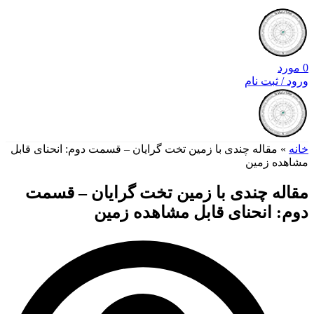
0
مورد
ورود / ثبت نام
خانه
»
مقاله چندی با زمین تخت گرایان – قسمت دوم: انحنای قابل
مشاهده زمین
مقاله چندی با زمین تخت گرایان – قسمت
دوم: انحنای قابل مشاهده زمین