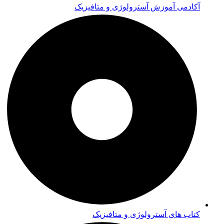
آکادمی آموزش آسترولوژی و متافیزیک
کتاب های آسترولوژی و متافیزیک