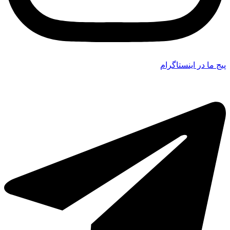
پیج ما در اینستاگرام