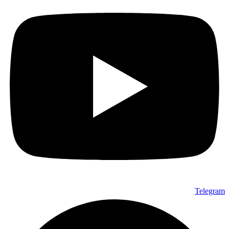
Telegram