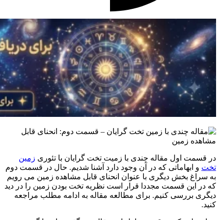
در قسمت اول مقاله چندی با زمیت تخت گرایان با تئوری
زمین
تخت
و ابهاماتی که در آن وجود دارد آشنا شدیم. حال در قسمت دوم
به سراغ بخش دیگری با عنوان انحنای قابل مشاهده زمین می رویم
که در این قسمت مجددا قرار است نظریه تخت بودن زمین را در دید
دیگری بررسی کنیم. برای مطالعه مقاله به ادامه مطلب مراجعه
کنید.