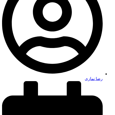
رضا نمازی