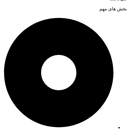
بخش های مهم