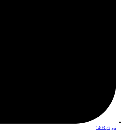
تیر 6, 1403