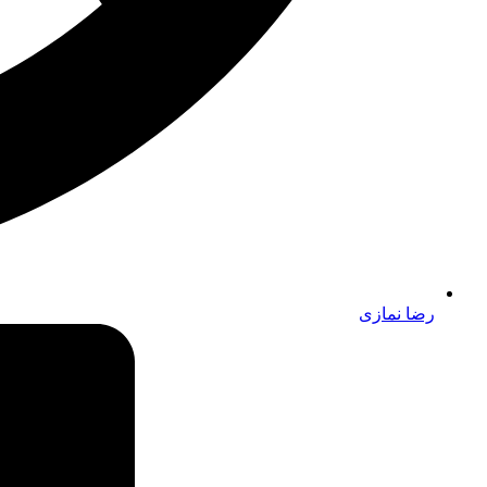
رضا نمازی