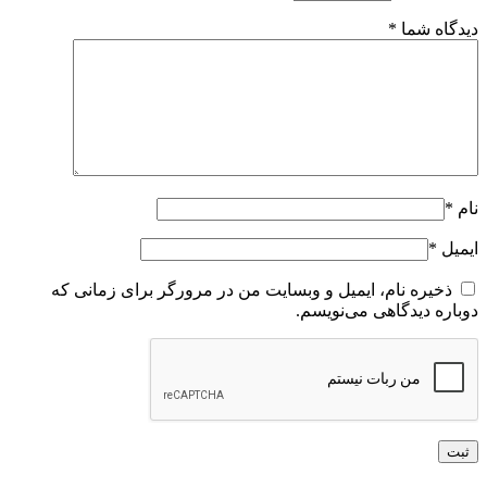
دیدگاه شما
*
نام
*
ایمیل
*
ذخیره نام، ایمیل و وبسایت من در مرورگر برای زمانی که
دوباره دیدگاهی می‌نویسم.