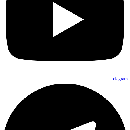
Telegram