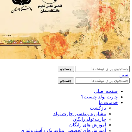
جستجو
بستن
جستجو
صفحه اصلی
چارت تولد چیست؟
خدمات ما
بازگشت
مشاوره و تفسیر چارت تولد
چارت تولد رایگان
آموزش های رایگان
آموزش های تخصصی متافیزیک و آسترولوژی