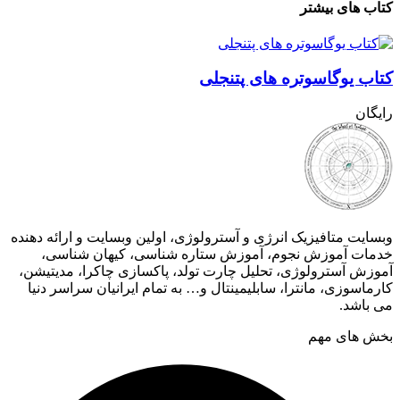
کتاب های بیشتر
کتاب یوگاسوتره های پتنجلی
رایگان
وبسایت متافیزیک انرژی و آسترولوژی، اولین وبسایت و ارائه دهنده
خدمات آموزش نجوم، آموزش ستاره شناسی، کیهان شناسی،
آموزش آسترولوژی، تحلیل چارت تولد، پاکسازی چاکرا، مدیتیشن،
کارماسوزی، مانترا، سابلیمینتال و… به تمام ایرانیان سراسر دنیا
می باشد.
بخش های مهم