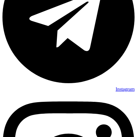
Instagram