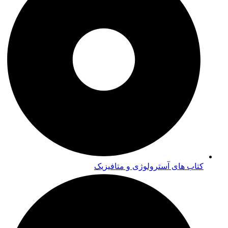
کتاب های آسترولوژی و متافیزیک