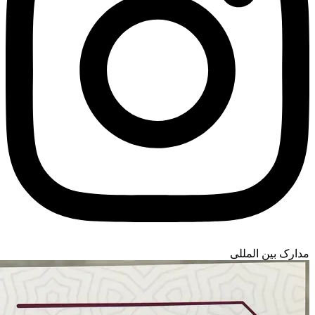
مدارک بین المللی