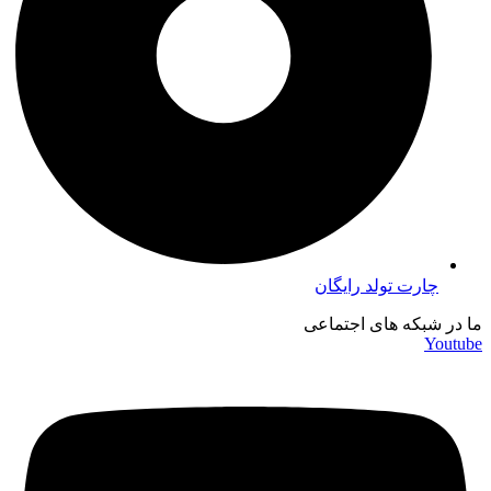
چارت تولد رایگان
ما در شبکه های اجتماعی
Youtube