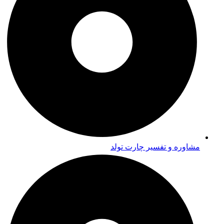
مشاوره و تفسیر چارت تولد