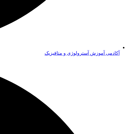
آکادمی آموزش آسترولوژی و متافیزیک