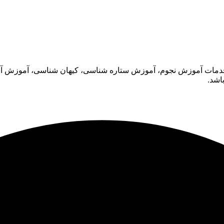
ه خدمات آموزش نجوم، آموزش ستاره شناسی، کیهان شناسی، آموزش آست
اشد.