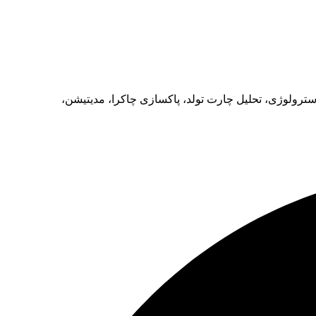
رولوژی، تحلیل چارت تولد، پاکسازی چاکرا، مدیتیشن،