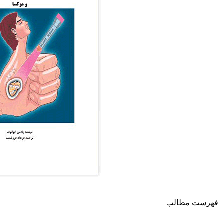
فهرست مطالب