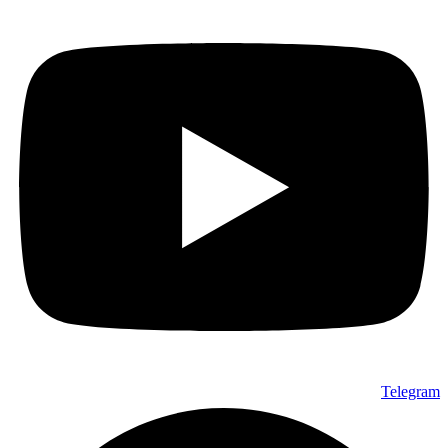
Telegram