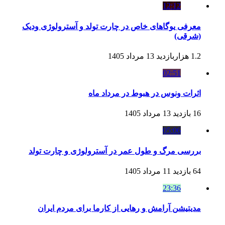
12:12
معرفی یوگاهای خاص در چارت تولد و آسترولوژی ودیک
(شرقی)
1.2 هزاربازدید
13 مرداد 1405
02:51
اثرات ونوس در هبوط در مرداد ماه
16 بازدید
13 مرداد 1405
05:06
بررسی مرگ و طول عمر در آسترولوژی و چارت تولد
64 بازدید
11 مرداد 1405
23:36
مدیتیشن آرامش و رهایی از کارما برای مردم ایران