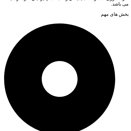
می باشد.
بخش های مهم