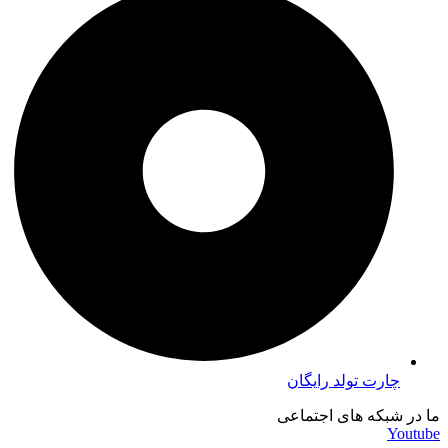
چارت تولد رایگان
ما در شبکه های اجتماعی
Youtube