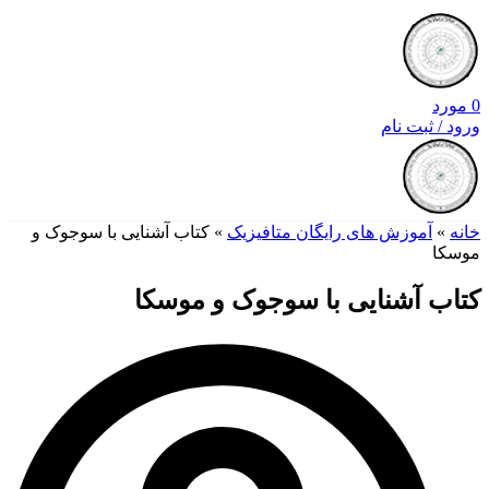
0
مورد
ورود / ثبت نام
خانه
»
آموزش های رایگان متافیزیک
»
کتاب آشنایی با سوجوک و
موسکا
کتاب آشنایی با سوجوک و موسکا