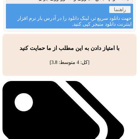
راهنما
جهت دانلود سریع تر، لینک دانلود را در آدرس بار نرم افزار
اینترنت دانلود منیجر کپی کنید.
با امتیاز دادن به این مطلب از ما حمایت کنید
[کل:
4
متوسط:
3.8
]