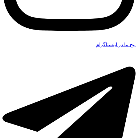
پیج ما در اینستاگرام