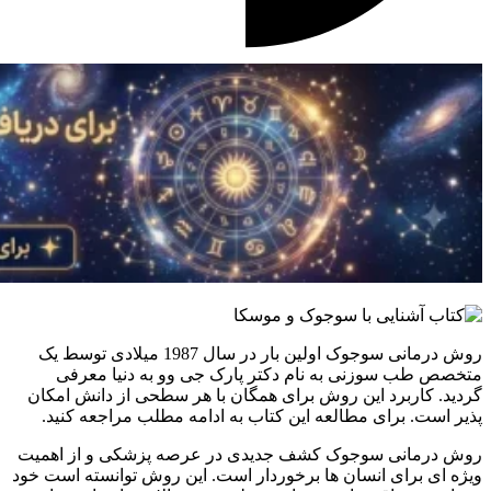
روش درمانی سوجوک اولین بار در سال 1987 میلادی توسط یک
متخصص طب سوزنی به نام دکتر پارک جی وو به دنیا معرفی
گردید. کاربرد این روش برای همگان با هر سطحی از دانش امکان
پذیر است. برای مطالعه این کتاب به ادامه مطلب مراجعه کنید.
روش درمانی سوجوک کشف جدیدی در عرصه پزشکی و از اهمیت
ویژه ای برای انسان ها برخوردار است. این روش توانسته است خود