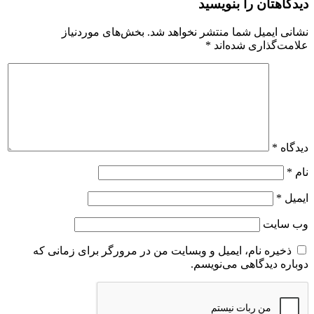
دیدگاهتان را بنویسید
نشانی ایمیل شما منتشر نخواهد شد.
بخش‌های موردنیاز
علامت‌گذاری شده‌اند
*
دیدگاه
*
نام
*
ایمیل
*
وب‌ سایت
ذخیره نام، ایمیل و وبسایت من در مرورگر برای زمانی که
دوباره دیدگاهی می‌نویسم.