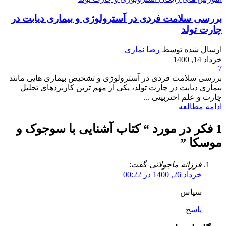
بررسی سلامت فردی در آسترولوژی و بیماری دیابت در
چارت تولد
ارسال شده توسط
رضا نمازی
خرداد 14, 1400
7
بررسی سلامت فردی در آسترولوژی و تشخیص بیماری هایی مانند
بیماری دیابت در چارت تولد، یکی از مهم ترین کاربردهای تحلیل
چارت و علم اختربینی ...
ادامه مطالعه
1 فکر در مورد “
کتاب آشنایی با سوجوک و
موسکا
”
فرزانه ماجولانی
گفت:
خرداد 26, 1400 در 00:22
سپاس
پاسخ