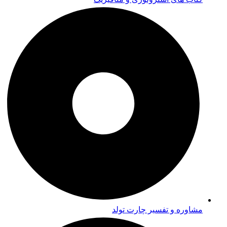
مشاوره و تفسیر چارت تولد