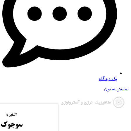
یک دیدگاه
نمایش ستون