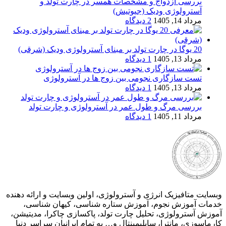
بررسی ازدواج و مشخصات همسر در چارت تولد و
آسترولوژی ودیک (جیوتیش)
مرداد 14, 1405
2 دیدگاه
20 یوگا در چارت تولد بر مبنای آسترولوژی ودیک (شرقی)
مرداد 13, 1405
1 دیدگاه
تست سازگاری نجومی بین زوج ها در آسترولوژی
مرداد 13, 1405
1 دیدگاه
بررسی مرگ و طول عمر در آسترولوژی و چارت تولد
مرداد 11, 1405
1 دیدگاه
وبسایت متافیزیک انرژی و آسترولوژی، اولین وبسایت و ارائه دهنده
خدمات آموزش نجوم، آموزش ستاره شناسی، کیهان شناسی،
آموزش آسترولوژی، تحلیل چارت تولد، پاکسازی چاکرا، مدیتیشن،
کارماسوزی، مانترا، سابلیمینتال و… به تمام ایرانیان سراسر دنیا