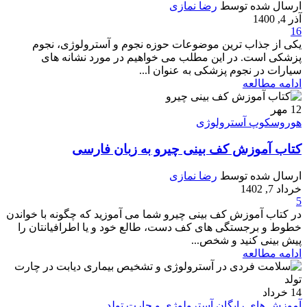
ارسال شده توسط
رضا نمازی
آذر 4, 1400
16
یکی از جذاب ترین موضوعات حوزه نجوم و آسترولوژی، نجوم
پزشکی است. در این مطلب می خواهیم در مورد نشانه های
سیارات در نجوم پزشکی به عنوان ا...
ادامه مطالعه
12
مهر
هوروسکوپ آسترولوژی
کتاب آموزش کف بینی چیرو به زبان فارسی
ارسال شده توسط
رضا نمازی
خرداد 7, 1402
5
در کتاب آموزش کف بینی چیرو شما می آموزید که چگونه با خواندن
خطوط و برجستگی های کف دست، طالع خود و یا اطرافیانتان را
پیش بینی کنید و شخص...
ادامه مطالعه
14
خرداد
آموزش های رایگان آسترولوژی و چارت تولد