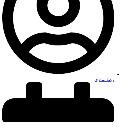
رضا نمازی