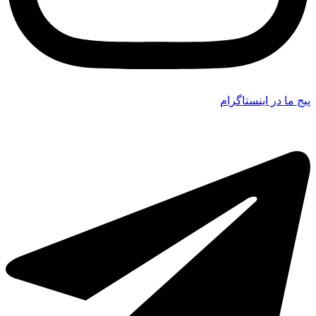
پیج ما در اینستاگرام