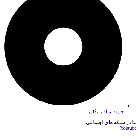
چارت تولد رایگان
ما در شبکه های اجتماعی
Youtube