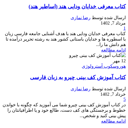
کتاب معرفی خدایان ودایی هند (اساطیر هند)
ارسال شده توسط
رضا نمازی
مرداد 7, 1402
1
کتاب معرفی خدایان ودایی هند با هدف آشنایی جامعه فارسی زبان
با اسطوره ها و خدایان باستانی کشور هند به رشته تحریر درآمده تا
هم دانش ما را...
ادامه مطالعه
12
مهر
هوروسکوپ آسترولوژی
کتاب آموزش کف بینی چیرو به زبان فارسی
ارسال شده توسط
رضا نمازی
خرداد 7, 1402
5
در کتاب آموزش کف بینی چیرو شما می آموزید که چگونه با خواندن
خطوط و برجستگی های کف دست، طالع خود و یا اطرافیانتان را
پیش بینی کنید و شخص...
ادامه مطالعه