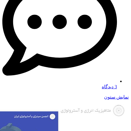
3 دیدگاه
نمایش ستون