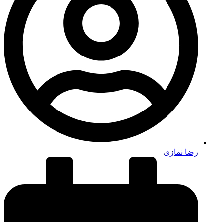
رضا نمازی