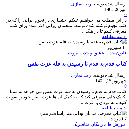
ارسال شده توسط
رضا نمازی
مهر 8, 1402
0
در این مطلب می خواهیم علائم اختصاری در نجوم ایرانی را که در
کتب نجوم نوشته شده توسط منجمان ایرانی ذکر شده برای شما
معرفی کنیم تا در هنگ...
ادامه مطالعه
15
شهریور
قانون جذب عشق و جذب ثروت
کتاب قدم به قدم تا رسیدن به قله عزت نفس
ارسال شده توسط
رضا نمازی
شهریور 15, 1402
0
کتاب قدم به قدم تا رسیدن به قله عزت نفس می خواهد به شما
تکنیک هایی معرفی کند که به کمک آن ها عزت نفس خود را تقویت
کنید و به فردی با عزت...
ادامه مطالعه
07
مرداد
آموزش های رایگان متافیزیک