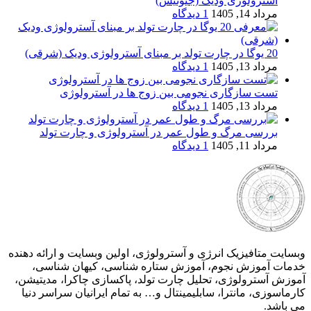
آسترولوژی ودیک (جیوتیش)
مرداد 14, 1405
1 دیدگاه
20 یوگا در چارت تولد بر مبنای آسترولوژی ودیک (شرقی)
مرداد 13, 1405
1 دیدگاه
تست سازگاری نجومی بین زوج ها در آسترولوژی
مرداد 13, 1405
1 دیدگاه
بررسی مرگ و طول عمر در آسترولوژی و چارت تولد
مرداد 11, 1405
1 دیدگاه
وبسایت متافیزیک انرژی و آسترولوژی، اولین وبسایت و ارائه دهنده
خدمات آموزش نجوم، آموزش ستاره شناسی، کیهان شناسی،
آموزش آسترولوژی، تحلیل چارت تولد، پاکسازی چاکرا، مدیتیشن،
کارماسوزی، مانترا، سابلیمینتال و… به تمام ایرانیان سراسر دنیا
می باشد.