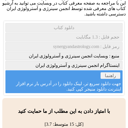
این با مراجعه به صفحه معرفی کتاب در وبسایت می توانید به آرشیو
کتاب های معرفی شده توسط انجمن سینرژی و آسترولوژی ایران
دسترسی داشته باشید.
دانلود کتاب
حجم فایل : 1.3 مگابایت
رمز فایل : synergyandastrology.com
منبع : وبسایت انجمن سینرژی و آسترولوژی ایران
اینستاگرام انجمن سینرژی و آسترولوژی ایران
راهنما
جهت دانلود سریع تر، لینک دانلود را در آدرس بار نرم افزار
اینترنت دانلود منیجر کپی کنید.
با امتیاز دادن به این مطلب از ما حمایت کنید
[کل:
15
متوسط:
3.7
]