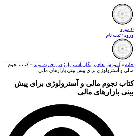
0
مورد
ورود / ثبت نام
خانه
»
آموزش های رایگان آسترولوژی و چارت تولد
»
کتاب نجوم
مالی و آسترولوژی برای پیش بینی بازارهای مالی
کتاب نجوم مالی و آسترولوژی برای پیش
بینی بازارهای مالی