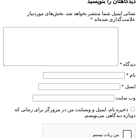
دیدگاهتان را بنویسید
نشانی ایمیل شما منتشر نخواهد شد.
بخش‌های موردنیاز
علامت‌گذاری شده‌اند
*
دیدگاه
*
نام
*
ایمیل
*
وب‌ سایت
ذخیره نام، ایمیل و وبسایت من در مرورگر برای زمانی که
دوباره دیدگاهی می‌نویسم.