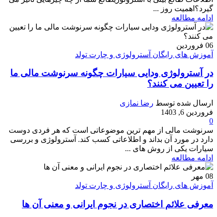
گیرد؟اهمیت روز ...
ادامه مطالعه
06
فروردین
آموزش های رایگان آسترولوژی و چارت تولد
در آسترولوژی ودایی سیارات چگونه سرنوشت مالی ما
را تعیین می کنند؟
ارسال شده توسط
رضا نمازی
فروردین 6, 1403
0
سرنوشت مالی از مهم ترین موضوعاتی است که هر فردی دوست
دارد در مورد آن بداند و اطلاعاتی کسب کند. آسترولوژی و بررسی
سیارات یکی از روش های ...
ادامه مطالعه
08
مهر
آموزش های رایگان آسترولوژی و چارت تولد
معرفی علائم اختصاری در نجوم ایرانی و معنی آن ها