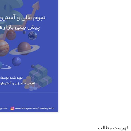
فهرست مطالب