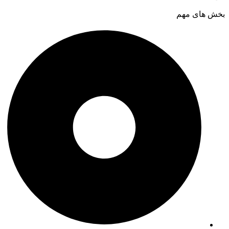
بخش های مهم