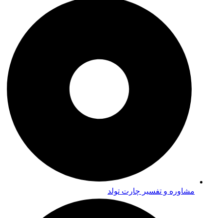
مشاوره و تفسیر چارت تولد