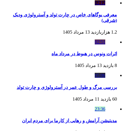
12:12
معرفی یوگاهای خاص در چارت تولد و آسترولوژی ودیک
(شرقی)
1.2 هزاربازدید
13 مرداد 1405
02:51
اثرات ونوس در هبوط در مرداد ماه
8 بازدید
13 مرداد 1405
05:06
بررسی مرگ و طول عمر در آسترولوژی و چارت تولد
60 بازدید
11 مرداد 1405
23:36
مدیتیشن آرامش و رهایی از کارما برای مردم ایران