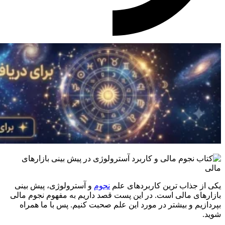
یکی از جذاب ترین کاربردهای علم
نجوم
و آسترولوژی، پیش بینی
بازارهای مالی است. در این پست قصد داریم به مفهوم نجوم مالی
بپردازیم و بیشتر در مورد این علم صحبت کنیم. پس با ما همراه
شوید.