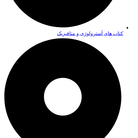
کتاب های آسترولوژی و متافیزیک