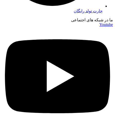
چارت تولد رایگان
ما در شبکه های اجتماعی
Youtube