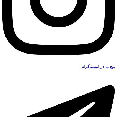
پیج ما در اینستاگرام