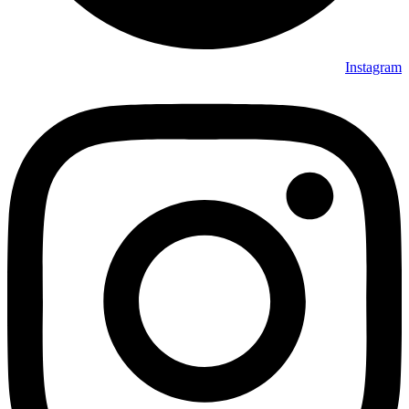
Instagram