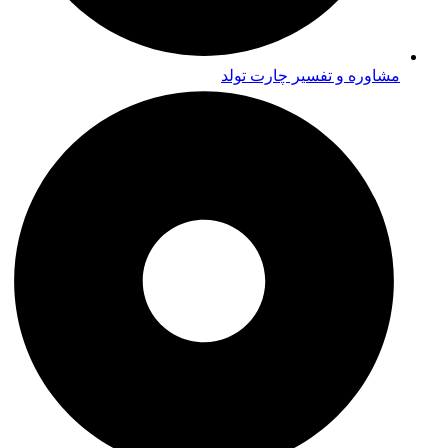
مشاوره و تفسیر چارت تولد