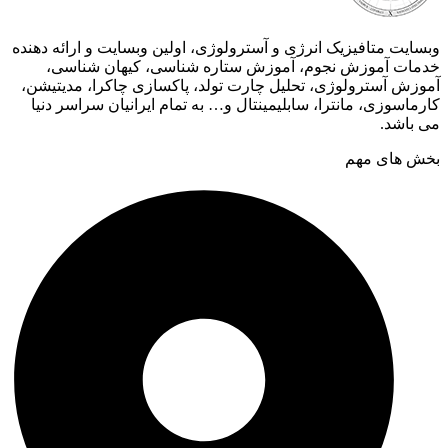
وبسایت متافیزیک انرژی و آسترولوژی، اولین وبسایت و ارائه دهنده
خدمات آموزش نجوم، آموزش ستاره شناسی، کیهان شناسی،
آموزش آسترولوژی، تحلیل چارت تولد، پاکسازی چاکرا، مدیتیشن،
کارماسوزی، مانترا، سابلیمینتال و… به تمام ایرانیان سراسر دنیا
می باشد.
بخش های مهم