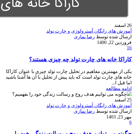
26
اسفند
آموزش های رایگان آسترولوژی و چارت تولد
ارسال شده توسط
رضا نمازی
فروردین 22, 1400
16
کاراکا خانه های چارت تولد چه چیزی هستند؟
یکی از مهمترین مفاهیم در تحلیل چارت تولد چیزی با عنوان کاراکا
خانه های چارت تولد است که باید پیش از تحلیل با آن ها آشنا باشید
اما قبل ا...
ادامه مطالعه
25
اسفند
آموزش های رایگان آسترولوژی و چارت تولد
ارسال شده توسط
رضا نمازی
مهر 23, 1403
6
چگونه می توانیم هدف روح و رسالت زندگی خود را