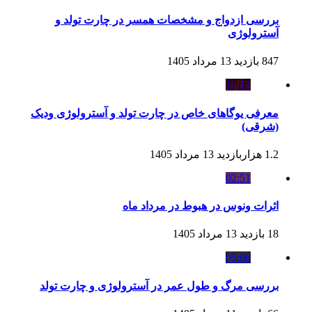
بررسی ازدواج و مشخصات همسر در چارت تولد و
آسترولوژی
847 بازدید
13 مرداد 1405
12:12
معرفی یوگاهای خاص در چارت تولد و آسترولوژی ودیک
(شرقی)
1.2 هزاربازدید
13 مرداد 1405
02:51
اثرات ونوس در هبوط در مرداد ماه
18 بازدید
13 مرداد 1405
05:06
بررسی مرگ و طول عمر در آسترولوژی و چارت تولد