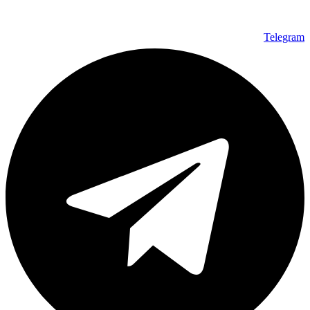
Telegram