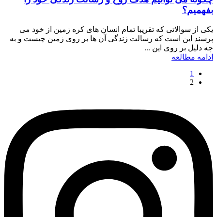
بفهمیم؟
یکی از سوالاتی که تقریبا تمام انسان های کره زمین از خود می
پرسند این است که رسالت زندگی آن ها بر روی زمین چیست و به
چه دلیل بر روی این ...
ادامه مطالعه
1
2