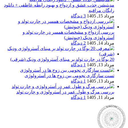
مدیتیشن جذب عشق و ازدواج و بهبود رابطه عاطفی + دانلود
رایگان مراقبه
مرداد 15, 1405
3 دیدگاه
بررسی ازدواج و مشخصات همسر در چارت تولد و
آسترولوژی ودیک (جیوتیش)
مرداد 14, 1405
2 دیدگاه
20 یوگا در چارت تولد بر مبنای آسترولوژی ودیک (شرقی)
مرداد 13, 1405
1 دیدگاه
تست سازگاری نجومی بین زوج ها در آسترولوژی
مرداد 13, 1405
1 دیدگاه
بررسی مرگ و طول عمر در آسترولوژی و چارت تولد
مرداد 11, 1405
1 دیدگاه