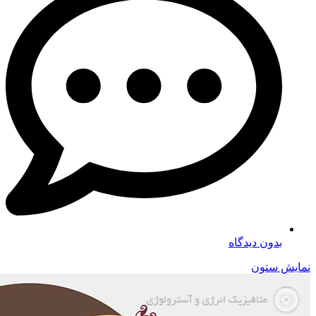
بدون دیدگاه
نمایش ستون