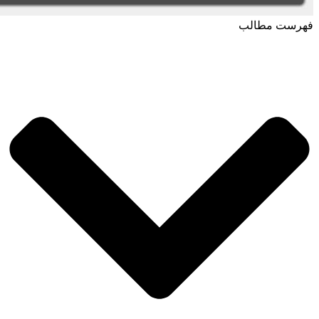
فهرست مطالب