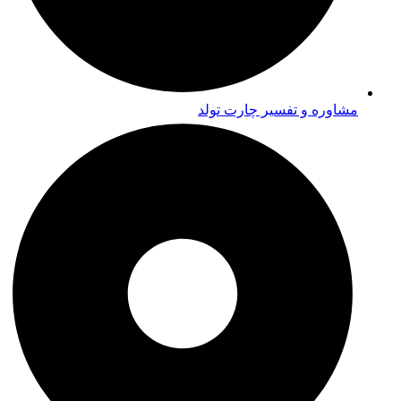
مشاوره و تفسیر چارت تولد