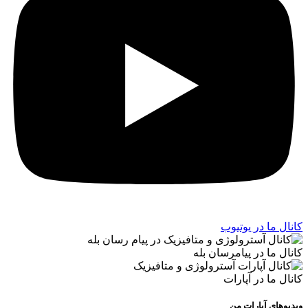
کانال ما در یوتیوب
کانال ما در پیامرسان بله
کانال ما در آپارات
ویدیوهای آپارات من