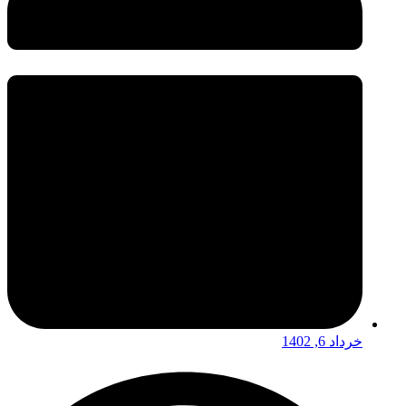
خرداد 6, 1402