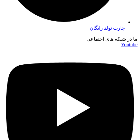
چارت تولد رایگان
ما در شبکه های اجتماعی
Youtube