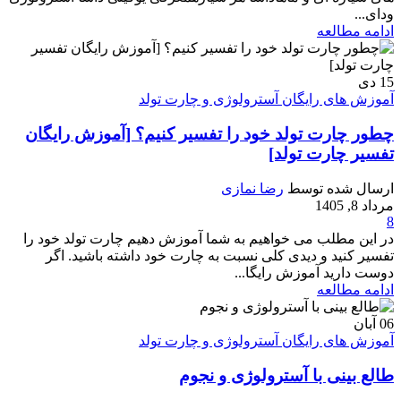
ودای...
ادامه مطالعه
15
دی
آموزش های رایگان آسترولوژی و چارت تولد
چطور چارت تولد خود را تفسیر کنیم؟ [آموزش رایگان
تفسیر چارت تولد]
ارسال شده توسط
رضا نمازی
مرداد 8, 1405
8
در این مطلب می خواهیم به شما آموزش دهیم چارت تولد خود را
تفسیر کنید و دیدی کلی نسبت به چارت خود داشته باشید. اگر
دوست دارید آموزش رایگا...
ادامه مطالعه
06
آبان
آموزش های رایگان آسترولوژی و چارت تولد
طالع بینی با آسترولوژی و نجوم