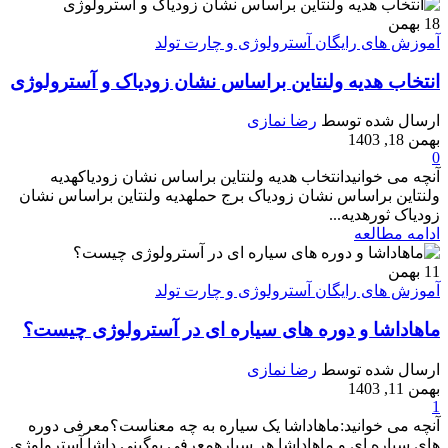
18
بهمن
آموزش های رایگان آسترولوژی و چارت تولد
انتخاب هدیه ولنتاین براساس نشان زودیاک و آسترولوژی
ارسال شده توسط
رضا نمازی
بهمن 18, 1403
0
آنچه می خوانیدانتخاب هدیه ولنتاین براساس نشان زودیاکهدیه
ولنتاین براساس نشان زودیاک برج حملهدیه ولنتاین براساس نشان
زودیاک ثورهدیه...
ادامه مطالعه
11
بهمن
آموزش های رایگان آسترولوژی و چارت تولد
ماهاداشا و دوره های سیاره ای در آسترولوژی چیست؟
ارسال شده توسط
رضا نمازی
بهمن 11, 1403
1
آنچه می خوانید:ماهاداشا یک سیاره به چه معناست؟معرفی دوره
های سیاره ای و ماهاداشا هر سیارهمعرفی یوگینی داشا آسترولوژی