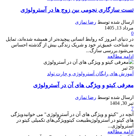
تست سازگاری نجومی بین زوج ها در آسترولوژی
ارسال شده توسط
رضا نمازی
مرداد 13, 1405
0
در دنیای امروز که روابط انسانی پیچیده‌تر از همیشه شده‌اند، تمایل
به شناخت عمیق‌تر خود و شریک زندگی بیش از گذشته احساس
می‌شود.بررسی سازگ...
ادامه مطالعه
29
تیر
آموزش های رایگان آسترولوژی و چارت تولد
معرفی کیتو و ویژگی های آن در آسترولوژی
ارسال شده توسط
رضا نمازی
تیر 30, 1404
7
آنچه در "کیتو و ویژگی های آن در آسترولوژی" می خوانیدویژگی‌
های کیتو در آسترولوژیطبیعت کیتوویژگی‌های تکمیلی کیتو در
آسترولوژی...
ادامه مطالعه