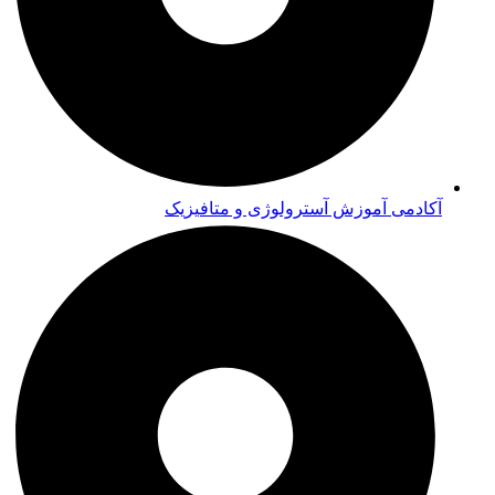
آکادمی آموزش آسترولوژی و متافیزیک