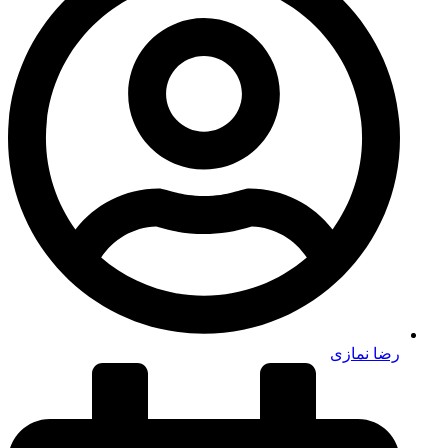
رضا نمازی