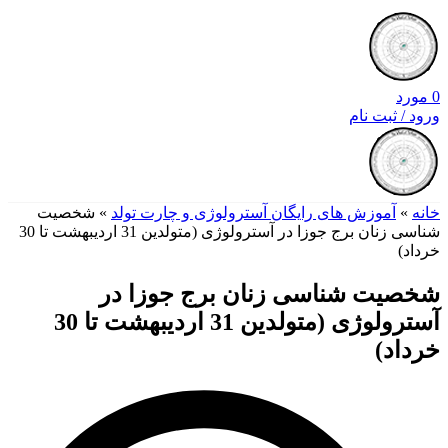
0
مورد
ورود / ثبت نام
خانه
»
آموزش های رایگان آسترولوژی و چارت تولد
»
شخصیت
شناسی زنان برج جوزا در آسترولوژی (متولدین 31 اردیبهشت تا 30
خرداد)
شخصیت شناسی زنان برج جوزا در
آسترولوژی (متولدین 31 اردیبهشت تا 30
خرداد)