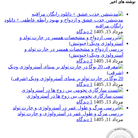
نوشته های اخیر
مدیتیشن جذب عشق و ازدواج و بهبود رابطه عاطفی + دانلود
رایگان مراقبه
مرداد 15, 1405
2 دیدگاه
بررسی ازدواج و مشخصات همسر در چارت تولد و
آسترولوژی ودیک (جیوتیش)
مرداد 14, 1405
2 دیدگاه
20 یوگا در چارت تولد بر مبنای آسترولوژی ودیک (شرقی)
مرداد 13, 1405
1 دیدگاه
تست سازگاری نجومی بین زوج ها در آسترولوژی
مرداد 13, 1405
1 دیدگاه
بررسی مرگ و طول عمر در آسترولوژی و چارت تولد
مرداد 11, 1405
1 دیدگاه