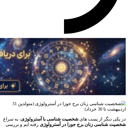
در یکی دیگر از پست های
شخصیت شناسی با آسترولوژی
، به سراغ
شخصیت شناسی زنان برج جوزا در آسترولوژی
رفته ایم و بررسی