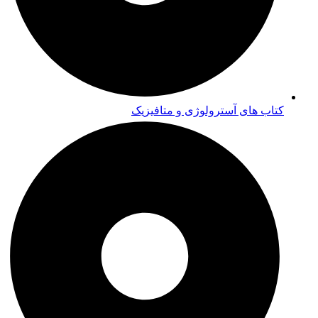
کتاب های آسترولوژی و متافیزیک