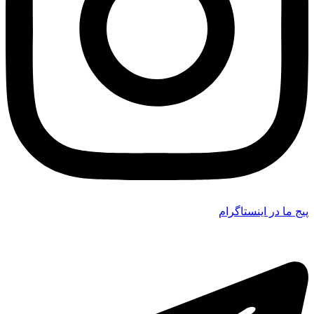
پیج ما در اینستاگرام