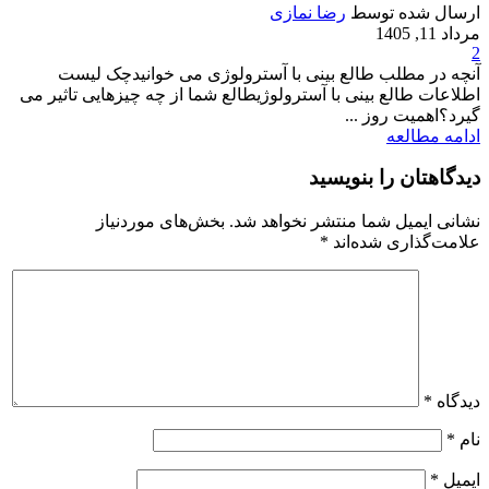
ارسال شده توسط
رضا نمازی
مرداد 11, 1405
2
آنچه در مطلب طالع بینی با آسترولوژی می خوانیدچک لیست
اطلاعات طالع بینی با آسترولوژیطالع شما از چه چیزهایی تاثیر می
گیرد؟اهمیت روز ...
ادامه مطالعه
دیدگاهتان را بنویسید
نشانی ایمیل شما منتشر نخواهد شد.
بخش‌های موردنیاز
علامت‌گذاری شده‌اند
*
دیدگاه
*
نام
*
ایمیل
*