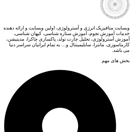
وبسایت متافیزیک انرژی و آسترولوژی، اولین وبسایت و ارائه دهنده
خدمات آموزش نجوم، آموزش ستاره شناسی، کیهان شناسی،
آموزش آسترولوژی، تحلیل چارت تولد، پاکسازی چاکرا، مدیتیشن،
کارماسوزی، مانترا، سابلیمینتال و… به تمام ایرانیان سراسر دنیا
می باشد.
بخش های مهم