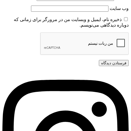
وب‌ سایت
ذخیره نام، ایمیل و وبسایت من در مرورگر برای زمانی که
دوباره دیدگاهی می‌نویسم.