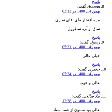
پاسخ
Hossein
گفت:
بهمن 14, 1400 در 03:13
مایه افتخار مای اقای نمازی
ساق او لَی. ساغوول
پاسخ
رسول
گفت:
بهمن 14, 1400 در 05:31
خیلی عالی
پاسخ
جعفری
گفت:
بهمن 14, 1400 در 07:24
عالی و خوب
پاسخ
لیلا صالخی
گفت:
بهمن 14, 1400 در 12:38
عالی بود ممنون از شما استاد