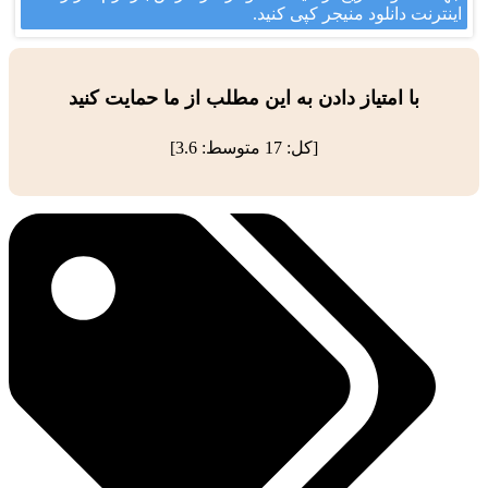
اینترنت دانلود منیجر کپی کنید.
با امتیاز دادن به این مطلب از ما حمایت کنید
[کل:
17
متوسط:
3.6
]