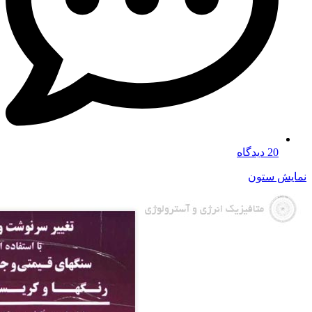
20 دیدگاه
نمایش ستون