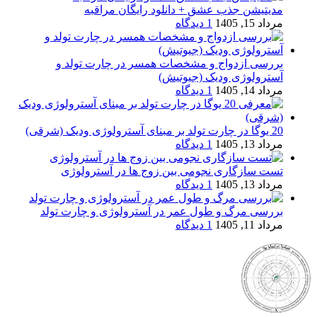
مدیتیشن جذب عشق + دانلود رایگان مراقبه
مرداد 15, 1405
1 دیدگاه
بررسی ازدواج و مشخصات همسر در چارت تولد و
آسترولوژی ودیک (جیوتیش)
مرداد 14, 1405
1 دیدگاه
20 یوگا در چارت تولد بر مبنای آسترولوژی ودیک (شرقی)
مرداد 13, 1405
1 دیدگاه
تست سازگاری نجومی بین زوج ها در آسترولوژی
مرداد 13, 1405
1 دیدگاه
بررسی مرگ و طول عمر در آسترولوژی و چارت تولد
مرداد 11, 1405
1 دیدگاه