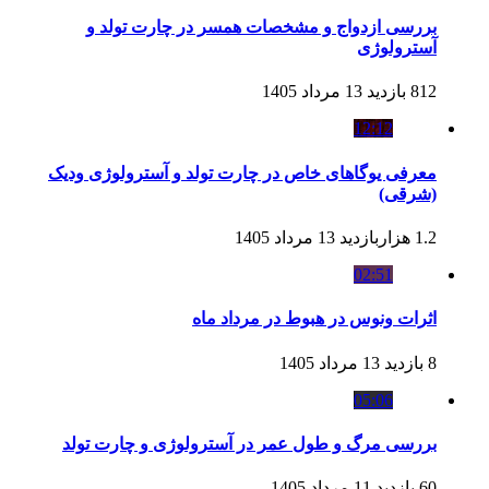
بررسی ازدواج و مشخصات همسر در چارت تولد و
آسترولوژی
812 بازدید
13 مرداد 1405
12:12
معرفی یوگاهای خاص در چارت تولد و آسترولوژی ودیک
(شرقی)
1.2 هزاربازدید
13 مرداد 1405
02:51
اثرات ونوس در هبوط در مرداد ماه
8 بازدید
13 مرداد 1405
05:06
بررسی مرگ و طول عمر در آسترولوژی و چارت تولد
60 بازدید
11 مرداد 1405