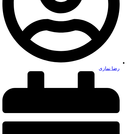
رضا نمازی