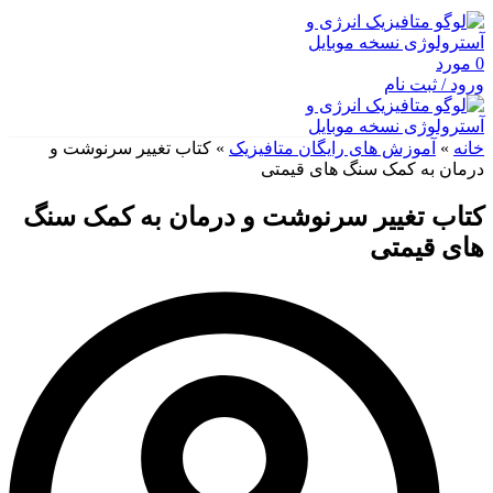
0
مورد
ورود / ثبت نام
خانه
»
آموزش های رایگان متافیزیک
»
کتاب تغییر سرنوشت و
درمان به کمک سنگ های قیمتی
کتاب تغییر سرنوشت و درمان به کمک سنگ
های قیمتی