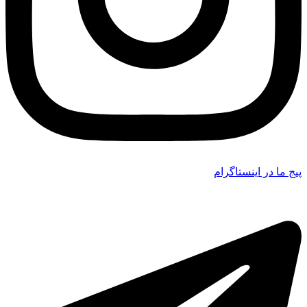
پیج ما در اینستاگرام