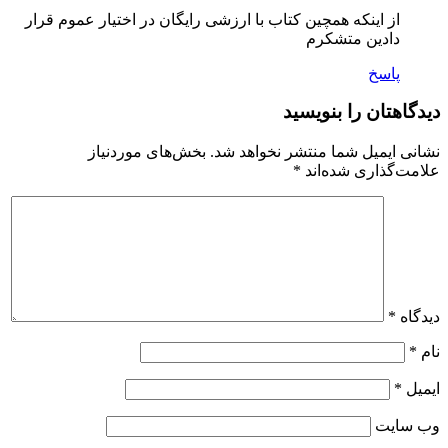
از اینکه همچین کتاب با ارزشی رایگان در اختیار عموم قرار
دادین متشکرم
پاسخ
دیدگاهتان را بنویسید
نشانی ایمیل شما منتشر نخواهد شد.
بخش‌های موردنیاز
علامت‌گذاری شده‌اند
*
دیدگاه
*
نام
*
ایمیل
*
وب‌ سایت