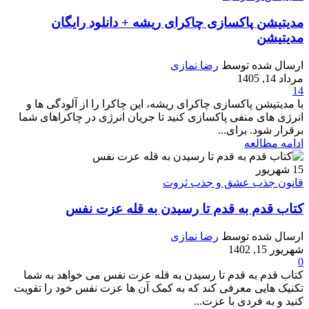
مدیتیشن پاکسازی چاکرای ریشه + دانلود رایگان
مدیتیشن
ارسال شده توسط
رضا نمازی
مرداد 14, 1405
14
با مدیتیشن پاکسازی چاکرای ریشه، این چاکرا را از آلودگی ها و
انرژی های منفی پاکسازی کنید تا جریان انرژی در چاکراهای شما
برقرار شود. برای...
ادامه مطالعه
15
شهریور
قانون جذب عشق و جذب ثروت
کتاب قدم به قدم تا رسیدن به قله عزت نفس
ارسال شده توسط
رضا نمازی
شهریور 15, 1402
0
کتاب قدم به قدم تا رسیدن به قله عزت نفس می خواهد به شما
تکنیک هایی معرفی کند که به کمک آن ها عزت نفس خود را تقویت
کنید و به فردی با عزت...