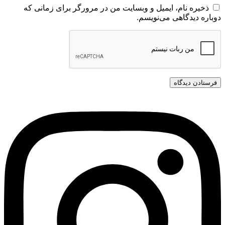
ذخیره نام، ایمیل و وبسایت من در مرورگر برای زمانی که
دوباره دیدگاهی می‌نویسم.