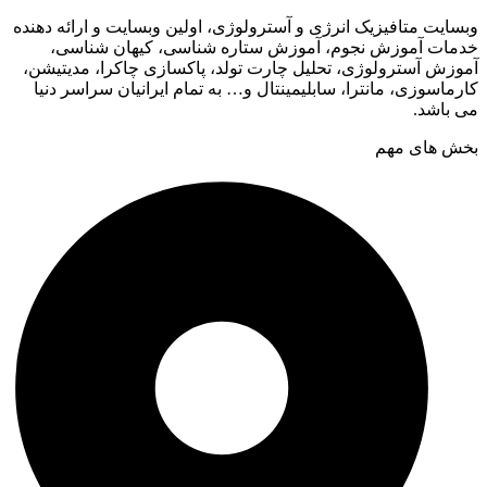
وبسایت متافیزیک انرژی و آسترولوژی، اولین وبسایت و ارائه دهنده
خدمات آموزش نجوم، آموزش ستاره شناسی، کیهان شناسی،
آموزش آسترولوژی، تحلیل چارت تولد، پاکسازی چاکرا، مدیتیشن،
کارماسوزی، مانترا، سابلیمینتال و… به تمام ایرانیان سراسر دنیا
می باشد.
بخش های مهم