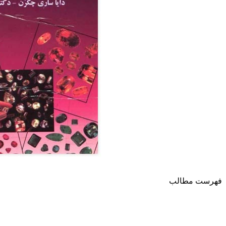
فهرست مطالب