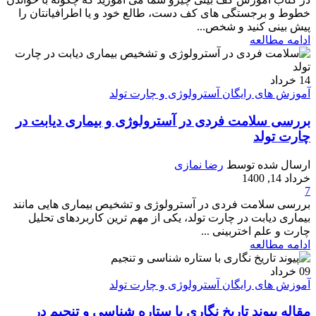
خطوط و برجستگی های کف دست، طالع خود و یا اطرافیانتان را
پیش بینی کنید و شخص...
ادامه مطالعه
14
خرداد
آموزش های رایگان آسترولوژی و چارت تولد
بررسی سلامت فردی در آسترولوژی و بیماری دیابت در
چارت تولد
ارسال شده توسط
رضا نمازی
خرداد 14, 1400
7
بررسی سلامت فردی در آسترولوژی و تشخیص بیماری هایی مانند
بیماری دیابت در چارت تولد، یکی از مهم ترین کاربردهای تحلیل
چارت و علم اختربینی ...
ادامه مطالعه
09
خرداد
آموزش های رایگان آسترولوژی و چارت تولد
مقاله پیوند تاریخ نگاری با ستاره شناسی و تنجیم در