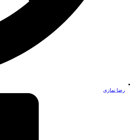
رضا نمازی