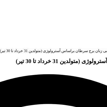
برج سرطان براساس آسترولوژی (متولدین 31 خرداد تا 30 تیر)
ین 31 خرداد تا 30 تیر)