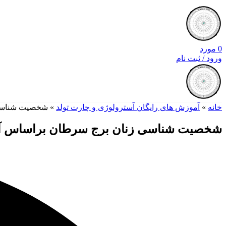
0
مورد
ورود / ثبت نام
خانه
»
آموزش های رایگان آسترولوژی و چارت تولد
»
شخصیت شناسی زنان 
شخصیت شناسی زنان برج سرطان براساس آسترولوژی (متولد