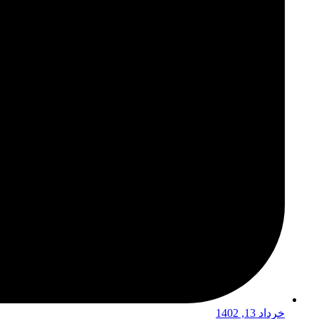
خرداد 13, 1402